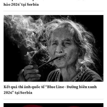
hảo 2026’ tại Serbia
Kết quả thi ảnh quốc tế “Blue Line - Đường biên xanh
2026” tại Serbia