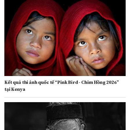
Kết quả thi ảnh quốc tế “Pink Bird - Chim Hồng 2026”
tại Kenya