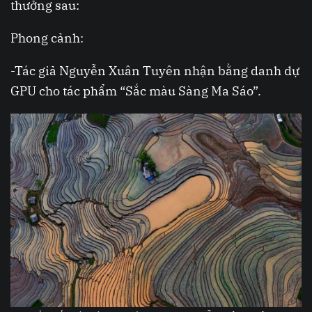
thưởng sau:
Phong cảnh:
-Tác giả Nguyễn Xuân Tuyên nhận bằng danh dự
GPU cho tác phẩm “Sắc màu Sàng Ma Sáo”.