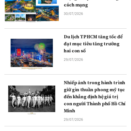
cách mạng
30/07/2026
Du lịch TPHCM tăng tốc để
đạt mục tiêu tăng trưởng
hai con số
29/07/2026
Nhiếp ảnh trong hành trình
giữ gìn thuần phong mỹ tục
đến khẳng định hệ giá trị
con người Thành phố Hồ Chí
Minh
29/07/2026