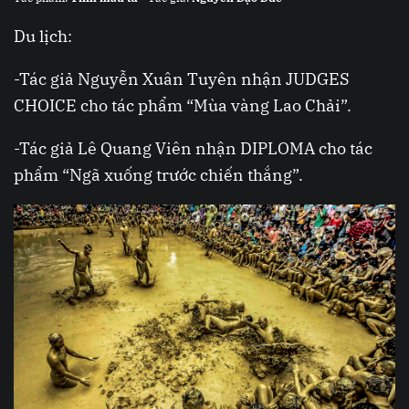
Du lịch:
-Tác giả Nguyễn Xuân Tuyên nhận JUDGES
CHOICE cho tác phẩm “Mùa vàng Lao Chải”.
-Tác giả Lê Quang Viên nhận DIPLOMA cho tác
phẩm “Ngã xuống trước chiến thắng”.