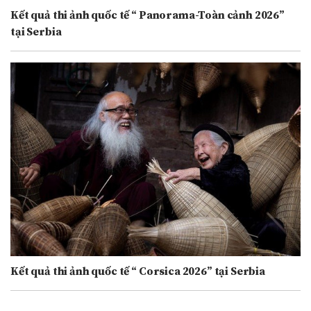
Kết quả thi ảnh quốc tế “ Panorama-Toàn cảnh 2026”
tại Serbia
Kết quả thi ảnh quốc tế “ Corsica 2026” tại Serbia