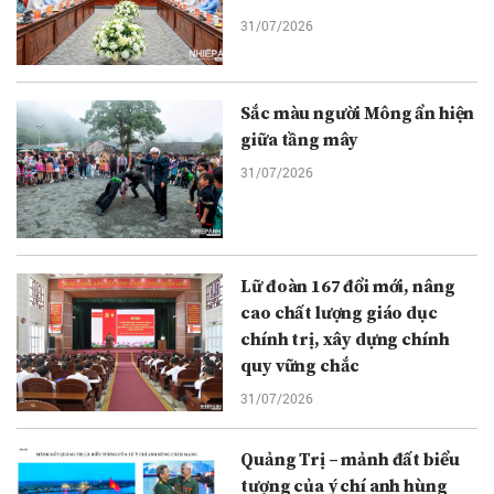
31/07/2026
Sắc màu người Mông ẩn hiện
giữa tầng mây
31/07/2026
Lữ đoàn 167 đổi mới, nâng
cao chất lượng giáo dục
chính trị, xây dựng chính
quy vững chắc
31/07/2026
Quảng Trị – mảnh đất biểu
tượng của ý chí anh hùng