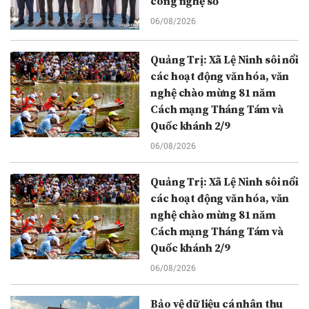
công nghệ số
06/08/2026
Quảng Trị: Xã Lệ Ninh sôi nổi
các hoạt động văn hóa, văn
nghệ chào mừng 81 năm
Cách mạng Tháng Tám và
Quốc khánh 2/9
06/08/2026
Quảng Trị: Xã Lệ Ninh sôi nổi
các hoạt động văn hóa, văn
nghệ chào mừng 81 năm
Cách mạng Tháng Tám và
Quốc khánh 2/9
06/08/2026
Bảo vệ dữ liệu cá nhân thu