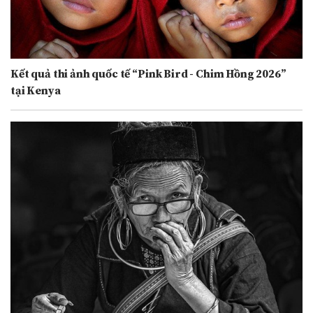
Kết quả thi ảnh quốc tế “Pink Bird - Chim Hồng 2026”
tại Kenya