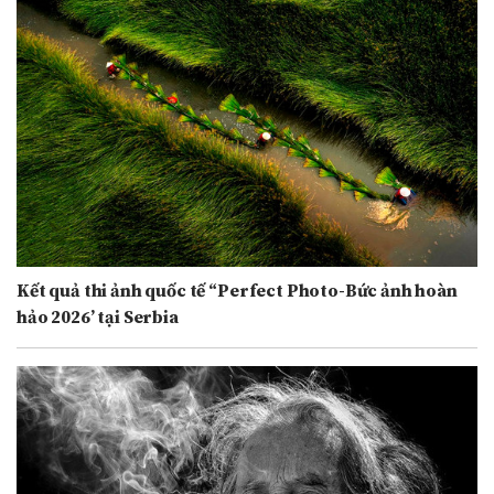
Kết quả thi ảnh quốc tế “Perfect Photo-Bức ảnh hoàn
hảo 2026’ tại Serbia