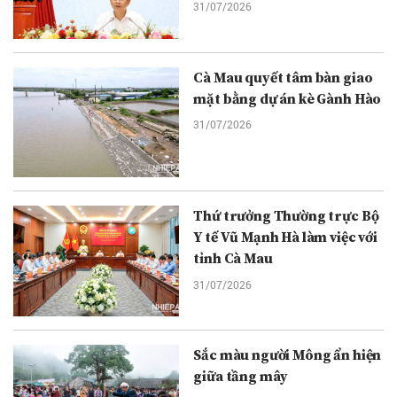
31/07/2026
Cà Mau quyết tâm bàn giao
mặt bằng dự án kè Gành Hào
31/07/2026
Thứ trưởng Thường trực Bộ
Y tế Vũ Mạnh Hà làm việc với
tỉnh Cà Mau
31/07/2026
Sắc màu người Mông ẩn hiện
giữa tầng mây