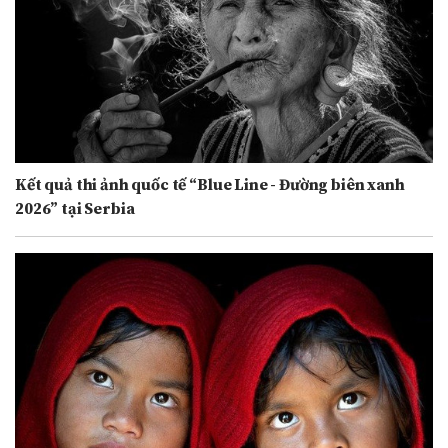
Kết quả thi ảnh quốc tế “Blue Line - Đường biên xanh
2026” tại Serbia