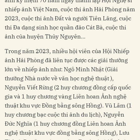
ảnh kỷ niệm 70 năm ngày thành lập Hội Nghệ sĩ
nhiếp ảnh Việt Nam, cuộc thi ảnh Hải Phòng năm
2023, cuộc thi ảnh Đất và người Tiên Lãng, cuộc
thi Đa dạng sinh học quần đảo Cát Bà, cuộc thi
ảnh của huyện Thủy Nguyên…
Trong năm 2023, nhiều hội viên của Hội Nhiếp
ảnh Hải Phòng đã liên tục được các giải thưởng
lớn về nhiếp ảnh như: Ngô Minh Nhật (Giải
thưởng Nhà nước về văn học nghệ thuật ),
Nguyễn Viết Rừng (2 huy chương đồng cấp quốc
gia và 1 huy chương vàng Liên hoan Ảnh nghệ
thuật khu vực Đồng bằng sông Hồng). Vũ Lâm (1
huy chương bạc cuộc thi ảnh du lịch), Nguyễn
Đức Nghĩa (1 huy chương đồng Liên hoan Ảnh
nghệ thuật khu vực đồng bằng sông Hồng), Lưu