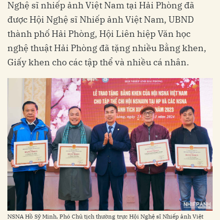
Nghệ sĩ nhiếp ảnh Việt Nam tại Hải Phòng đã
được Hội Nghệ sĩ Nhiếp ảnh Việt Nam, UBND
thành phố Hải Phòng, Hội Liên hiệp Văn học
nghệ thuật Hải Phòng đã tặng nhiều Bằng khen,
Giấy khen cho các tập thể và nhiều cá nhân.
NSNA Hồ Sỹ Minh, Phó Chủ tịch thường trực Hội Nghệ sĩ Nhiếp ảnh Việt