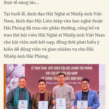
thực tế sáng tác…
Tại buổi lễ, lãnh đạo Hội Nghệ sĩ Nhiếp ảnh Việt
Nam, lãnh đạo Hội Liên hiệp văn học nghệ thuật
Hải Phòng đã trao các phần thưởng, công bố và
trao thẻ hội viên Hội Nghệ sĩ Nhiếp ảnh Việt Nam
cho hội viên mới kết nạp, đồng thời phát biểu ý
kiến để động viên và giao nhiệm vụ cho Hội
Nhiếp ảnh Hải Phòng.