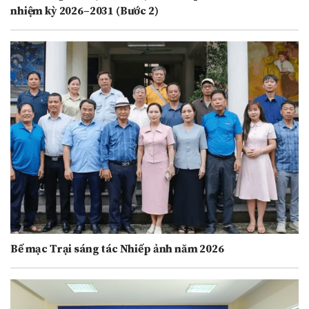
nhiệm kỳ 2026–2031 (Bước 2)
Bế mạc Trại sáng tác Nhiếp ảnh năm 2026