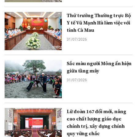
Thứ trưởng Thường trực Bộ
Y tế Vũ Mạnh Hà làm việc với
tỉnh Cà Mau
31/07/2026
Sắc màu người Mông ẩn hiện
giữa tầng mây
31/07/2026
Lữ đoàn 167 đổi mới, nâng
cao chất lượng giáo dục
chính trị, xây dựng chính
quy vững chắc