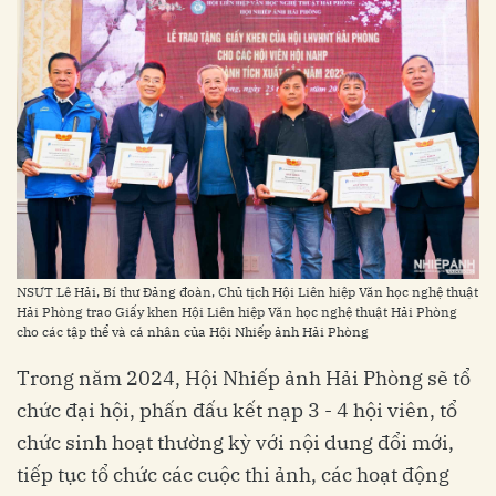
NSƯT Lê Hải, Bí thư Đảng đoàn, Chủ tịch Hội Liên hiệp Văn học nghệ thuật
Hải Phòng trao Giấy khen Hội Liên hiệp Văn học nghệ thuật Hải Phòng
cho các tập thể và cá nhân của Hội Nhiếp ảnh Hải Phòng
Trong năm 2024, Hội Nhiếp ảnh Hải Phòng sẽ tổ
chức đại hội, phấn đấu kết nạp 3 - 4 hội viên, tổ
chức sinh hoạt thường kỳ với nội dung đổi mới,
tiếp tục tổ chức các cuộc thi ảnh, các hoạt động