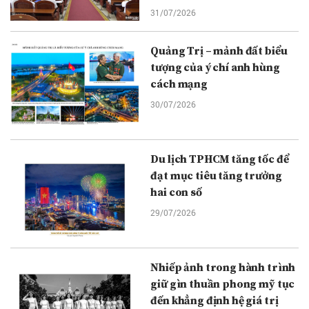
31/07/2026
Quảng Trị – mảnh đất biểu
tượng của ý chí anh hùng
cách mạng
30/07/2026
Du lịch TPHCM tăng tốc để
đạt mục tiêu tăng trưởng
hai con số
29/07/2026
Nhiếp ảnh trong hành trình
giữ gìn thuần phong mỹ tục
đến khẳng định hệ giá trị