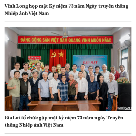
Vĩnh Long họp mặt Kỷ niệm 73 năm Ngày truyền thống
Nhiếp ảnh Việt Nam
Gia Lai tổ chức gặp mặt kỷ niệm 73 năm ngày Truyền
thống Nhiếp ảnh Việt Nam