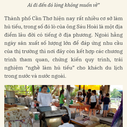
Ai đi đến đó lòng không muốn về”
Thành phố Cần Thơ hiện nay rất nhiều cơ sở làm
hủ tiếu, trong số đó lò của ông Sáu Hoài là một địa
điểm lâu đời có tiếng ở địa phương. Ngoài hằng
ngày sản xuất số lượng lớn để đáp ứng nhu cầu
của thị trường thì nơi đây còn kết hợp các chương
trình tham quan, chứng kiến quy trình, trải
nghiệm “nghề làm hủ tiếu” cho khách du lịch
trong nước và nước ngoài.