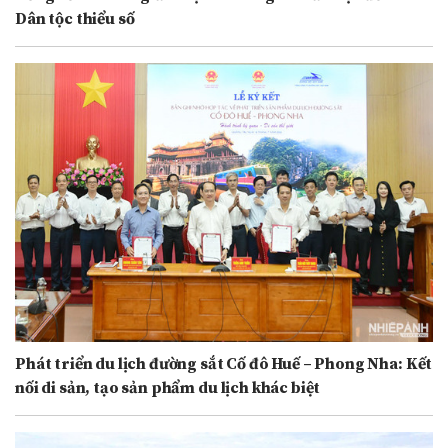
Dân tộc thiểu số
Phát triển du lịch đường sắt Cố đô Huế – Phong Nha: Kết
nối di sản, tạo sản phẩm du lịch khác biệt