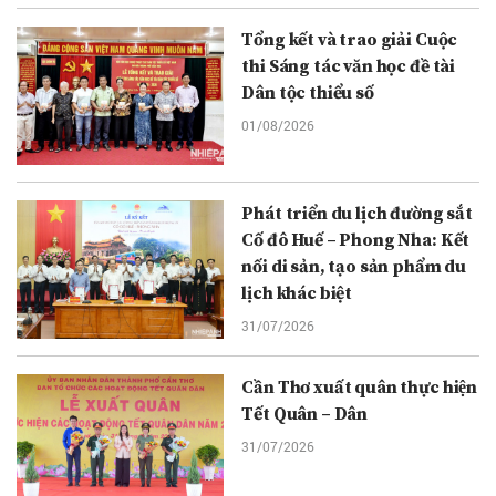
Tổng kết và trao giải Cuộc
thi Sáng tác văn học đề tài
Dân tộc thiểu số
01/08/2026
Phát triển du lịch đường sắt
Cố đô Huế – Phong Nha: Kết
nối di sản, tạo sản phẩm du
lịch khác biệt
31/07/2026
Cần Thơ xuất quân thực hiện
Tết Quân – Dân
31/07/2026