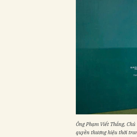
Ông Phạm Viết Thắng, Chủ T
quyền thương hiệu thời tran