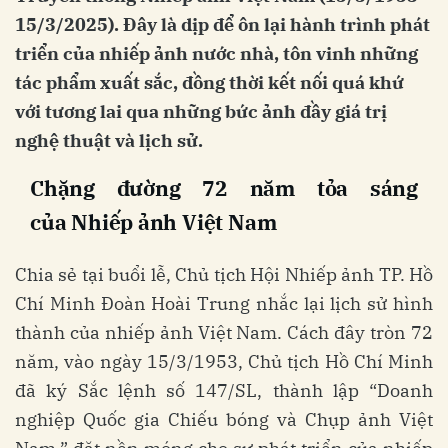
15/3/2025). Đây là dịp để ôn lại hành trình phát
triển của nhiếp ảnh nước nhà, tôn vinh những
tác phẩm xuất sắc, đồng thời kết nối quá khứ
với tương lai qua những bức ảnh đầy giá trị
nghệ thuật và lịch sử.
Chặng đường 72 năm tỏa sáng
của Nhiếp ảnh Việt Nam
Chia sẻ tại buổi lễ, Chủ tịch Hội Nhiếp ảnh TP. Hồ
Chí Minh Đoàn Hoài Trung nhắc lại lịch sử hình
thành của nhiếp ảnh Việt Nam. Cách đây tròn 72
năm, vào ngày 15/3/1953, Chủ tịch Hồ Chí Minh
đã ký Sắc lệnh số 147/SL, thành lập “Doanh
nghiệp Quốc gia Chiếu bóng và Chụp ảnh Việt