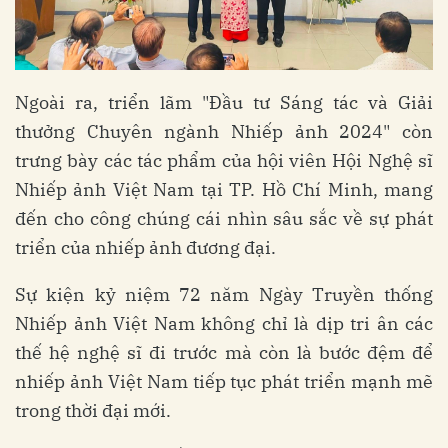
Ngoài ra, triển lãm "Đầu tư Sáng tác và Giải
thưởng Chuyên ngành Nhiếp ảnh 2024" còn
trưng bày các tác phẩm của hội viên Hội Nghệ sĩ
Nhiếp ảnh Việt Nam tại TP. Hồ Chí Minh, mang
đến cho công chúng cái nhìn sâu sắc về sự phát
triển của nhiếp ảnh đương đại.
Sự kiện kỷ niệm 72 năm Ngày Truyền thống
Nhiếp ảnh Việt Nam không chỉ là dịp tri ân các
thế hệ nghệ sĩ đi trước mà còn là bước đệm để
nhiếp ảnh Việt Nam tiếp tục phát triển mạnh mẽ
trong thời đại mới.