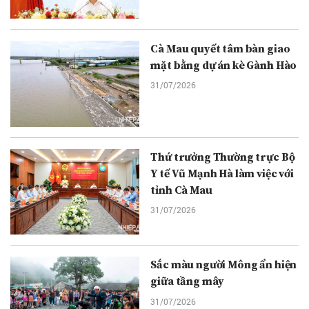
Cà Mau quyết tâm bàn giao
mặt bằng dự án kè Gành Hào
31/07/2026
Thứ trưởng Thường trực Bộ
Y tế Vũ Mạnh Hà làm việc với
tỉnh Cà Mau
31/07/2026
Sắc màu người Mông ẩn hiện
giữa tầng mây
31/07/2026