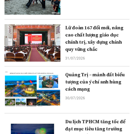
Lữ đoàn 167 đổi mới, nâng
cao chất lượng giáo dục
chính trị, xây dựng chính
quy vững chắc
31/07/2026
Quảng Trị – mảnh đất biểu
tượng của ý chí anh hùng
cách mạng
30/07/2026
Du lịch TPHCM tăng tốc để
đạt mục tiêu tăng trưởng