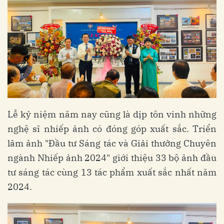
Lễ kỷ niệm năm nay cũng là dịp tôn vinh những
nghệ sĩ nhiếp ảnh có đóng góp xuất sắc. Triển
lãm ảnh "Đầu tư Sáng tác và Giải thưởng Chuyên
ngành Nhiếp ảnh 2024" giới thiệu 33 bộ ảnh đầu
tư sáng tác cùng 13 tác phẩm xuất sắc nhất năm
2024.