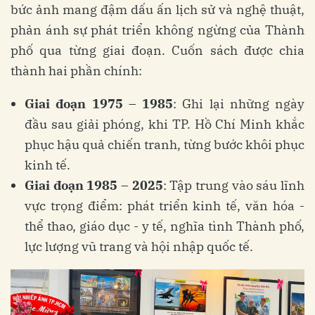
bức ảnh mang đậm dấu ấn lịch sử và nghệ thuật,
phản ánh sự phát triển không ngừng của Thành
phố qua từng giai đoạn. Cuốn sách được chia
thành hai phần chính:
Giai đoạn 1975 – 1985
: Ghi lại những ngày
đầu sau giải phóng, khi TP. Hồ Chí Minh khắc
phục hậu quả chiến tranh, từng bước khôi phục
kinh tế.
Giai đoạn 1985 – 2025
: Tập trung vào sáu lĩnh
vực trọng điểm: phát triển kinh tế, văn hóa -
thể thao, giáo dục - y tế, nghĩa tình Thành phố,
lực lượng vũ trang và hội nhập quốc tế.