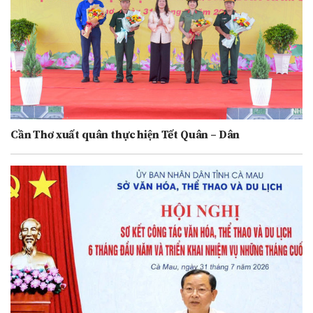
Cần Thơ xuất quân thực hiện Tết Quân – Dân