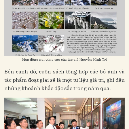
Mùa đông nơi vùng cao của tác giả Nguyễn Minh Trí
Bên cạnh đó, cuốn sách tổng hợp các bộ ảnh và
tác phẩm đoạt giải sẽ là một tư liệu giá trị, ghi dấu
những khoảnh khắc đặc sắc trong năm qua.