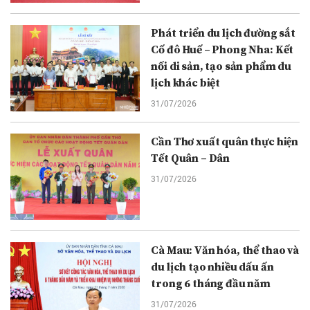
Phát triển du lịch đường sắt
Cố đô Huế – Phong Nha: Kết
nối di sản, tạo sản phẩm du
lịch khác biệt
31/07/2026
Cần Thơ xuất quân thực hiện
Tết Quân – Dân
31/07/2026
Cà Mau: Văn hóa, thể thao và
du lịch tạo nhiều dấu ấn
trong 6 tháng đầu năm
31/07/2026