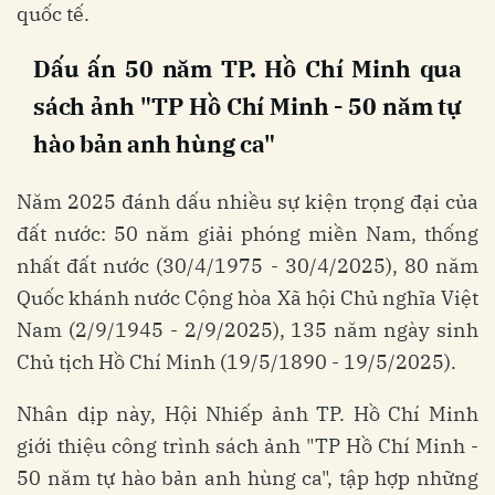
quốc tế.
Dấu ấn 50 năm TP. Hồ Chí Minh qua
sách ảnh "TP Hồ Chí Minh - 50 năm tự
hào bản anh hùng ca"
Năm 2025 đánh dấu nhiều sự kiện trọng đại của
đất nước: 50 năm giải phóng miền Nam, thống
nhất đất nước (30/4/1975 - 30/4/2025), 80 năm
Quốc khánh nước Cộng hòa Xã hội Chủ nghĩa Việt
Nam (2/9/1945 - 2/9/2025), 135 năm ngày sinh
Chủ tịch Hồ Chí Minh (19/5/1890 - 19/5/2025).
Nhân dịp này, Hội Nhiếp ảnh TP. Hồ Chí Minh
giới thiệu công trình sách ảnh "TP Hồ Chí Minh -
50 năm tự hào bản anh hùng ca", tập hợp những