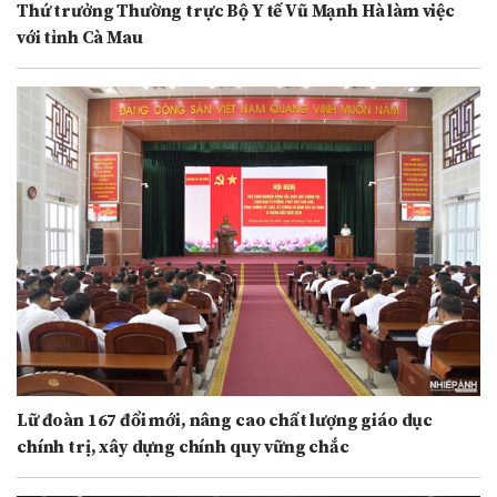
Thứ trưởng Thường trực Bộ Y tế Vũ Mạnh Hà làm việc
với tỉnh Cà Mau
Lữ đoàn 167 đổi mới, nâng cao chất lượng giáo dục
chính trị, xây dựng chính quy vững chắc