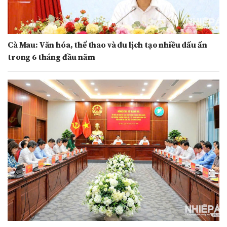
Cà Mau: Văn hóa, thể thao và du lịch tạo nhiều dấu ấn
trong 6 tháng đầu năm