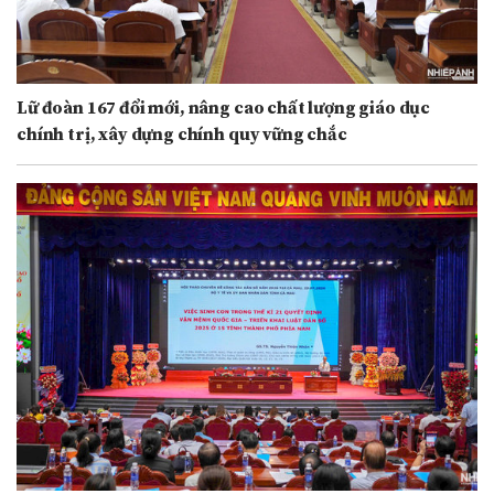
Lữ đoàn 167 đổi mới, nâng cao chất lượng giáo dục
chính trị, xây dựng chính quy vững chắc