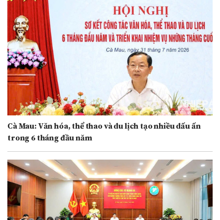
Cà Mau: Văn hóa, thể thao và du lịch tạo nhiều dấu ấn
trong 6 tháng đầu năm