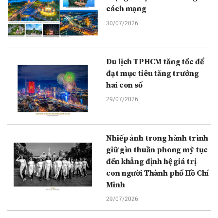
cách mạng
30/07/2026
Du lịch TPHCM tăng tốc để
đạt mục tiêu tăng trưởng
hai con số
29/07/2026
Nhiếp ảnh trong hành trình
giữ gìn thuần phong mỹ tục
đến khẳng định hệ giá trị
con người Thành phố Hồ Chí
Minh
29/07/2026