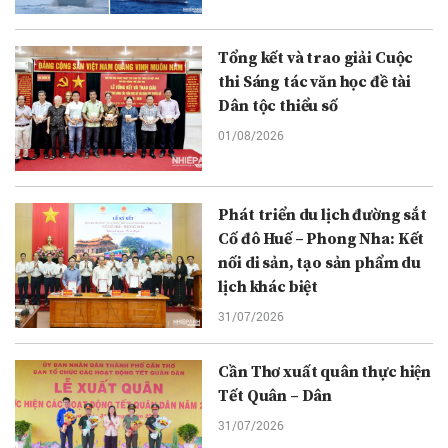
Tổng kết và trao giải Cuộc
thi Sáng tác văn học đề tài
Dân tộc thiểu số
01/08/2026
Phát triển du lịch đường sắt
Cố đô Huế – Phong Nha: Kết
nối di sản, tạo sản phẩm du
lịch khác biệt
31/07/2026
Cần Thơ xuất quân thực hiện
Tết Quân – Dân
31/07/2026