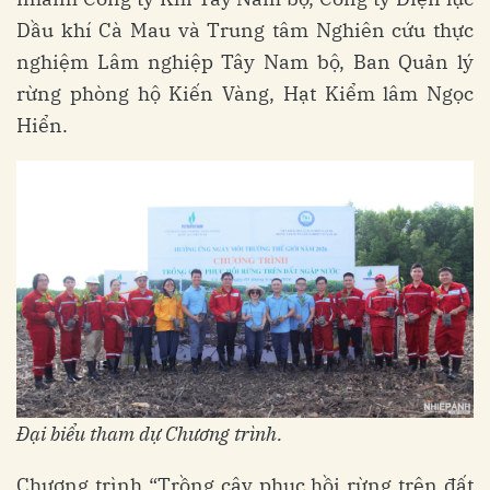
Dầu khí Cà Mau và Trung tâm Nghiên cứu thực
nghiệm Lâm nghiệp Tây Nam bộ, Ban Quản lý
rừng phòng hộ Kiến Vàng, Hạt Kiểm lâm Ngọc
Hiển.
Đại biểu tham dự Chương trình.
Chương trình “Trồng cây phục hồi rừng trên đất