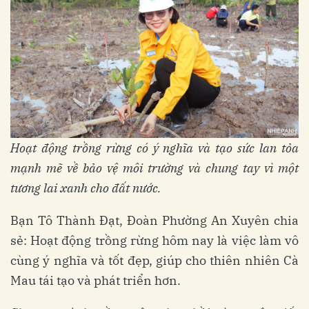
Hoạt động trồng rừng có ý nghĩa và tạo sức lan tỏa
mạnh mẽ về bảo vệ môi trường và chung tay vì một
tương lai xanh cho đất nước.
Bạn Tô Thành Đạt, Đoàn Phường An Xuyên chia
sẻ: Hoạt động trồng rừng hôm nay là việc làm vô
cùng ý nghĩa và tốt đẹp, giúp cho thiên nhiên Cà
Mau tái tạo và phát triển hơn.