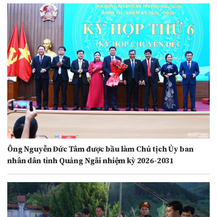
Ông Nguyễn Đức Tâm được bầu làm Chủ tịch Ủy ban
nhân dân tỉnh Quảng Ngãi nhiệm kỳ 2026-2031