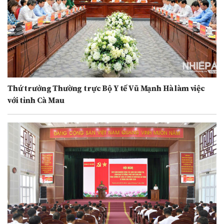
Thứ trưởng Thường trực Bộ Y tế Vũ Mạnh Hà làm việc
với tỉnh Cà Mau