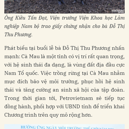
Ông Kiều Tấn Đạt, Viện trưởng Viện Khoa học Lâm
nghiệp Nam bộ trao giấy chứng nhận cho bà Đỗ Thị
Thu Phương.
Phát biểu tại buổi lễ bà Đỗ Thị Thu Phương nhấn
mạnh: Cà Mau là một tỉnh có vị trí rất quan trọng,
với hệ sinh thái đa dạng, là vùng đất địa đầu cực
Nam Tổ quốc. Việc trồng rừng tại Cà Mau nhằm
mục đích bảo vệ môi trường, phục hồi hệ sinh
thái và tăng cường an sinh xã hội của tập đoàn.
Trong thời gian tới, Petrovietnam sẻ tiếp tục
đồng hành, phối hợp với UBND tỉnh để triển khai
Chương trình trên quy mô rộng hơn.