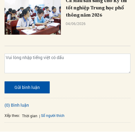
Cà Mau sẵn sàng cho Kỳ thi
tốt nghiệp Trung học phổ
thông năm 2026
04/06/2026
Gửi bình luận
(0) Bình luận
Xếp theo:
Số người thích
Thời gian