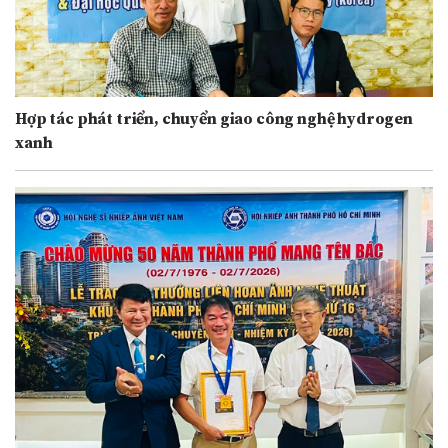
Hợp tác phát triển, chuyển giao công nghệ hydrogen
xanh