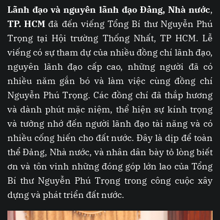
Lãnh đạo và nguyên lãnh đạo Đảng, Nhà nước
,
TP. HCM
đã đến viếng Tổng Bí thư Nguyễn Phú
Trọng tại Hội trường Thống Nhất, TP HCM. Lễ
viếng có sự tham dự của nhiều đồng chí lãnh đạo,
nguyên lãnh đạo cấp cao, những người đã có
nhiều năm gắn bó và làm việc cùng đồng chí
Nguyễn Phú Trọng. Các đồng chí đã thắp hương
và dành phút mặc niệm, thể hiện sự kính trọng
và tưởng nhớ đến người lãnh đạo tài năng và có
nhiều cống hiến cho đất nước. Đây là dịp để toàn
thể Đảng, Nhà nước, và nhân dân bày tỏ lòng biết
ơn và tôn vinh những đóng góp lớn lao của Tổng
Bí thư Nguyễn Phú Trọng trong công cuộc xây
dựng và phát triển đất nước.