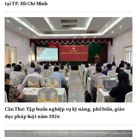
tại TP. Hồ Chí Minh
Cần Thơ: Tập huấn nghiệp vụ kỹ năng, phổ biến, giáo
dục pháp luật năm 2026