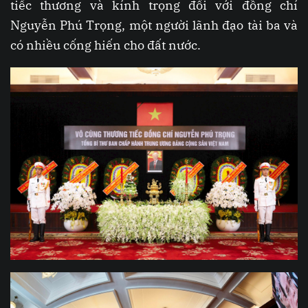
tiếc thương và kính trọng đối với đồng chí
Nguyễn Phú Trọng, một người lãnh đạo tài ba và
có nhiều cống hiến cho đất nước.