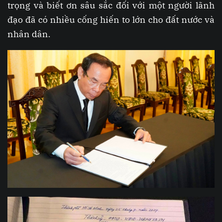
trọng và biết ơn sâu sắc đối với một người lãnh
đạo đã có nhiều cống hiến to lớn cho đất nước và
nhân dân.