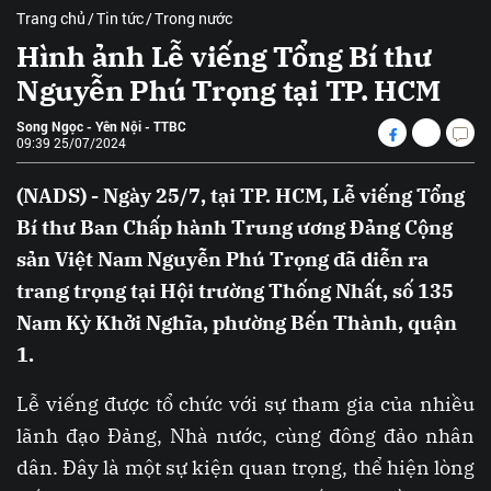
Trang chủ
Tin tức
Trong nước
Hình ảnh Lễ viếng Tổng Bí thư
Nguyễn Phú Trọng tại TP. HCM
Song Ngọc - Yên Nội - TTBC
09:39 25/07/2024
(NADS) - Ngày 25/7, tại TP. HCM, Lễ viếng Tổng
Bí thư Ban Chấp hành Trung ương Đảng Cộng
sản Việt Nam Nguyễn Phú Trọng đã diễn ra
trang trọng tại Hội trường Thống Nhất, số 135
Nam Kỳ Khởi Nghĩa, phường Bến Thành, quận
1.
Lễ viếng được tổ chức với sự tham gia của nhiều
lãnh đạo Đảng, Nhà nước, cùng đông đảo nhân
dân. Đây là một sự kiện quan trọng, thể hiện lòng