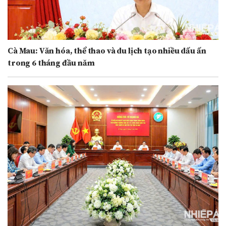
Cà Mau: Văn hóa, thể thao và du lịch tạo nhiều dấu ấn
trong 6 tháng đầu năm