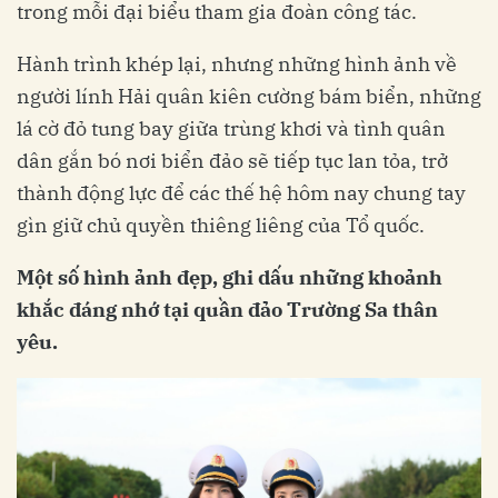
trong mỗi đại biểu tham gia đoàn công tác.
Hành trình khép lại, nhưng những hình ảnh về
người lính Hải quân kiên cường bám biển, những
lá cờ đỏ tung bay giữa trùng khơi và tình quân
dân gắn bó nơi biển đảo sẽ tiếp tục lan tỏa, trở
thành động lực để các thế hệ hôm nay chung tay
gìn giữ chủ quyền thiêng liêng của Tổ quốc.
Một số hình ảnh đẹp, ghi dấu những khoảnh
khắc đáng nhớ tại quần đảo Trường Sa thân
yêu.