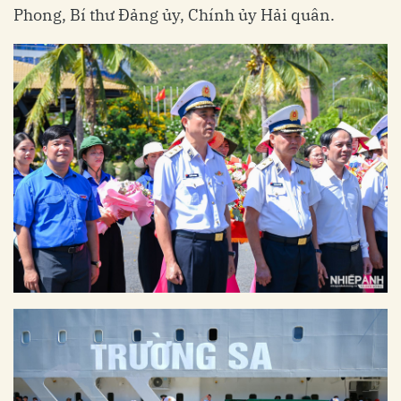
Phong, Bí thư Đảng ủy, Chính ủy Hải quân.