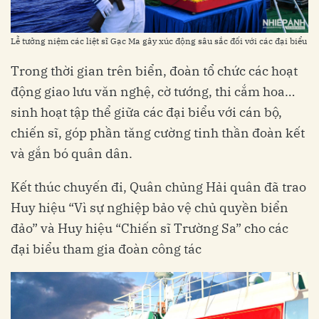
Lễ tưởng niệm các liệt sĩ Gạc Ma gây xúc động sâu sắc đối với các đại biểu
Trong thời gian trên biển, đoàn tổ chức các hoạt
động giao lưu văn nghệ, cờ tướng, thi cắm hoa…
sinh hoạt tập thể giữa các đại biểu với cán bộ,
chiến sĩ, góp phần tăng cường tinh thần đoàn kết
và gắn bó quân dân.
Kết thúc chuyến đi, Quân chủng Hải quân đã trao
Huy hiệu “Vì sự nghiệp bảo vệ chủ quyền biển
đảo” và Huy hiệu “Chiến sĩ Trường Sa” cho các
đại biểu tham gia đoàn công tác