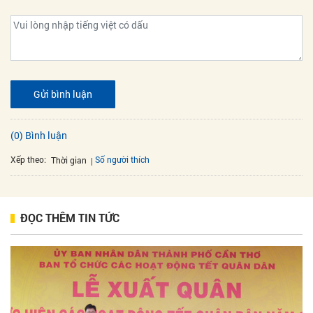
Gửi bình luận
(0) Bình luận
Xếp theo:
Số người thích
Thời gian
ĐỌC THÊM TIN TỨC