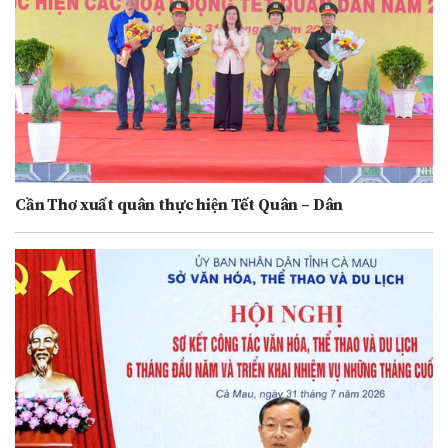
Cần Thơ xuất quân thực hiện Tết Quân – Dân