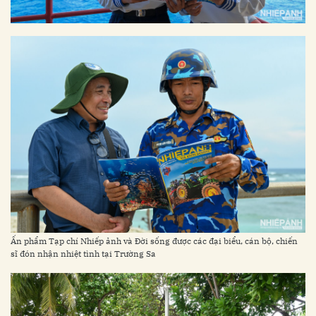
Ấn phẩm Tạp chí Nhiếp ảnh và Đời sống được các đại biểu, cán bộ, chiến
sĩ đón nhận nhiệt tình tại Trường Sa