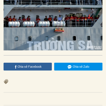
Chia sẻ Facebook
Chia sẻ Zalo