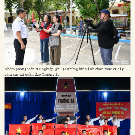
Nhóm phóng viên tác nghiệp, ghi lại những hình ảnh chân thực và đầy
cảm xúc tại quần đảo Trường Sa