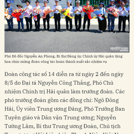
Phó Đô đốc Nguyễn An Phong, Bí thư Đảng ủy, Chính ủy Hải quân tặng
hoa chúc mừng đoàn công tác hoàn thành xuất sắc nhiệm vụ
Đoàn công tác số 14 diễn ra từ ngày 2 đến ngày
8/5 do Đại tá Nguyễn Công Thắng, Phó Chủ
nhiệm Chính trị Hải quân làm trưởng đoàn. Các
phó trưởng đoàn gồm các đồng chí: Ngô Đông
Hải, Ủy viên Trung ương Đảng, Phó Trưởng Ban
Tuyên giáo và Dân vận Trung ương; Nguyễn
Tường Lâm, Bí thư Trung ương Đoàn, Chủ tịch