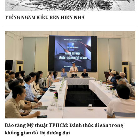
TIẾNG NGÂM KIỀU BÊN HIÊN NHÀ
Bảo tàng Mỹ thuật TPHCM: Đánh thức di sản trong
không gian đô thị đương đại