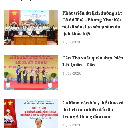
Phát triển du lịch đường sắt
Cố đô Huế – Phong Nha: Kết
nối di sản, tạo sản phẩm du
lịch khác biệt
31/07/2026
Cần Thơ xuất quân thực hiện
Tết Quân – Dân
31/07/2026
Cà Mau: Văn hóa, thể thao và
du lịch tạo nhiều dấu ấn
trong 6 tháng đầu năm
31/07/2026