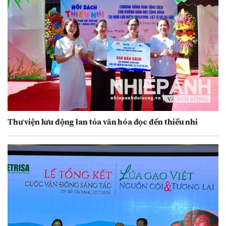
Thư viện lưu động lan tỏa văn hóa đọc đến thiếu nhi