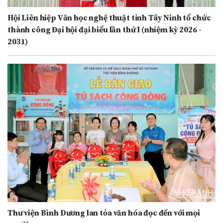
Hội Liên hiệp Văn học nghệ thuật tỉnh Tây Ninh tổ chức
thành công Đại hội đại biểu lần thứ I (nhiệm kỳ 2026 -
2031)
Thư viện Bình Dương lan tỏa văn hóa đọc đến với mọi