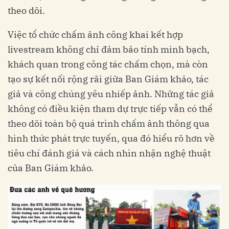
theo dõi.
Việc tổ chức chấm ảnh công khai kết hợp
livestream không chỉ đảm bảo tính minh bạch,
khách quan trong công tác chấm chọn, mà còn
tạo sự kết nối rộng rãi giữa Ban Giám khảo, tác
giả và công chúng yêu nhiếp ảnh. Những tác giả
không có điều kiện tham dự trực tiếp vẫn có thể
theo dõi toàn bộ quá trình chấm ảnh thông qua
hình thức phát trực tuyến, qua đó hiểu rõ hơn về
tiêu chí đánh giá và cách nhìn nhận nghệ thuật
của Ban Giám khảo.