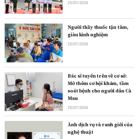
25/07/2026
Người thầy thuốc tận tâm,
giàu kinh nghiệm
25/07/2026
Bác sĩ tuyến trên về cơ sở:
Mở thêm cơ hội khám, tầm
soát bệnh cho người dân Cà
Mau
25/07/2026
Ảnh dịch vụ và ranh giới của
nghệ thuật