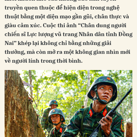
truyền quen thuộc để hiện diện trong nghệ
thuật bằng một diện mạo gần gũi, chân thực và
giàu cảm xúc. Cuộc thi ảnh “Chân dung người
chiến sĩ Lực lượng vũ trang Nhân dân tỉnh Đồng
Nai” khép lại không chỉ bằng những giải
thưởng, mà còn mở ra một không gian nhìn mới
về người lính trong thời bình.