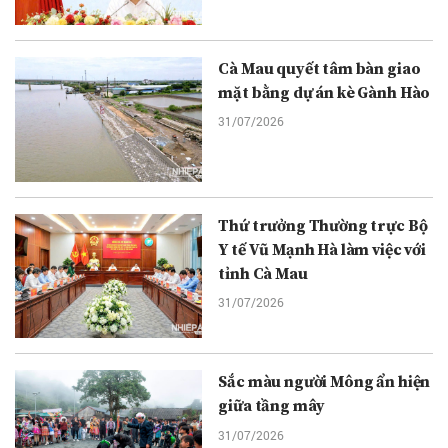
Cà Mau quyết tâm bàn giao
mặt bằng dự án kè Gành Hào
31/07/2026
Thứ trưởng Thường trực Bộ
Y tế Vũ Mạnh Hà làm việc với
tỉnh Cà Mau
31/07/2026
Sắc màu người Mông ẩn hiện
giữa tầng mây
31/07/2026