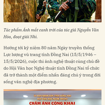
Tác phẩm Ánh mắt canh trời của tác giả Nguyễn Văn
Hòa, đoạt giải Nhì.
Hướng tới kỷ niệm 80 năm Ngày truyền thống
Lực lượng vũ trang tỉnh Đồng Nai (15/5/1946 –
15/5/2026), cuộc thi ảnh nghệ thuật cùng chủ đề
do Hội Văn học Nghệ thuật tỉnh Đồng Nai tổ chức
đã trở thành một điểm nhấn đáng chú ý trong đời
sống văn nghệ địa phương.