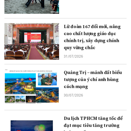
Lữ đoàn 167 đổi mới, nâng
cao chất lượng giáo dục
chính trị, xây dựng chính
quy vững chắc
31/07/2026
Quảng Trị – mảnh đất biểu
tượng của ý chí anh hùng
cách mạng
30/07/2026
Du lịch TPHCM tăng tốc để
đạt mục tiêu tăng trưởng