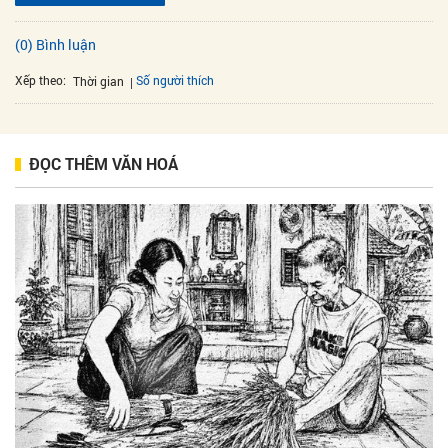
(0) Bình luận
Xếp theo:
Số người thích
Thời gian
ĐỌC THÊM VĂN HOÁ