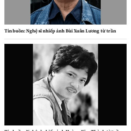
Tin buồn: Nghệ sĩ nhiếp ảnh Bùi Xuân Lương từ trần