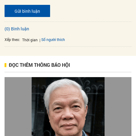
Gửi bình luận
(0) Bình luận
Xếp theo:
Số người thích
Thời gian
ĐỌC THÊM THÔNG BÁO HỘI