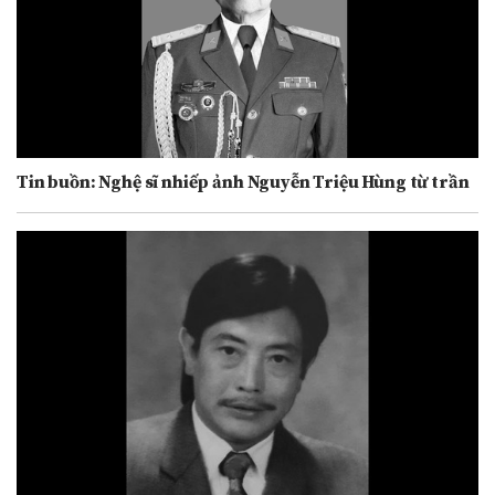
Tin buồn: Nghệ sĩ nhiếp ảnh Nguyễn Triệu Hùng từ trần