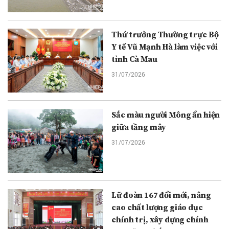
Thứ trưởng Thường trực Bộ
Y tế Vũ Mạnh Hà làm việc với
tỉnh Cà Mau
31/07/2026
Sắc màu người Mông ẩn hiện
giữa tầng mây
31/07/2026
Lữ đoàn 167 đổi mới, nâng
cao chất lượng giáo dục
chính trị, xây dựng chính