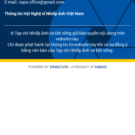
E-mail:
vapa.office@gmail.com
Thông tin Hội Nghệ sĩ Nhiếp ảnh Việt Nam
© Tạp chí Nhiếp ảnh và Đời sống giữ bản quyền nội dung trên
website này.
Chỉ được phát hành lại thông tin từ website này khi có sự đồng ý
bằng văn bản của Tạp chí Nhiếp ảnh và Đời sống.
POWERED BY
- A PRODUCT OF
ONE
CMS
NEKO