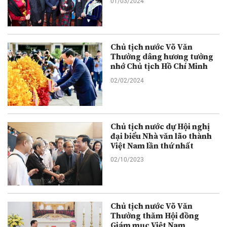
01/03/2024
Chủ tịch nước Võ Văn
Thưởng dâng hương tưởng
nhớ Chủ tịch Hồ Chí Minh
02/02/2024
Chủ tịch nước dự Hội nghị
đại biểu Nhà văn lão thành
Việt Nam lần thứ nhất
02/10/2023
Chủ tịch nước Võ Văn
Thưởng thăm Hội đồng
Giám mục Việt Nam