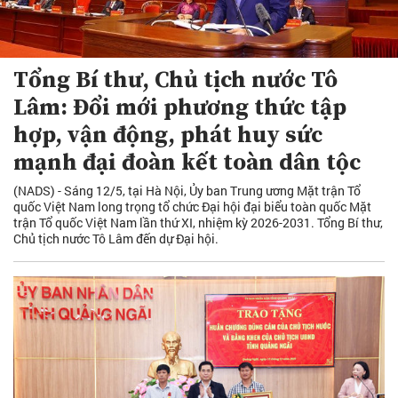
Tổng Bí thư, Chủ tịch nước Tô
Lâm: Đổi mới phương thức tập
hợp, vận động, phát huy sức
mạnh đại đoàn kết toàn dân tộc
(NADS) - Sáng 12/5, tại Hà Nội, Ủy ban Trung ương Mặt trận Tổ
quốc Việt Nam long trọng tổ chức Đại hội đại biểu toàn quốc Mặt
trận Tổ quốc Việt Nam lần thứ XI, nhiệm kỳ 2026-2031. Tổng Bí thư,
Chủ tịch nước Tô Lâm đến dự Đại hội.