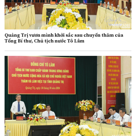
Quảng Trị vươn mình khởi sắc sau chuyến thăm của
Tổng Bí thư, Chủ tịch nước Tô Lâm