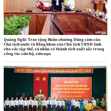
Quảng Ngãi: Trao tặng Huân chương Dũng cảm của
Chủ tịch nước và Bằng khen của Chủ tịch UBND tỉnh
cho các tập thể, cá nhân có thành tích xuất sắc trong
công tác cứu hộ, cứu nạn