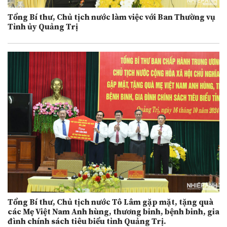
Tổng Bí thư, Chủ tịch nước làm việc với Ban Thường vụ
Tỉnh ủy Quảng Trị
Tổng Bí thư, Chủ tịch nước Tô Lâm gặp mặt, tặng quà
các Mẹ Việt Nam Anh hùng, thương binh, bệnh binh, gia
đình chính sách tiêu biểu tỉnh Quảng Trị.