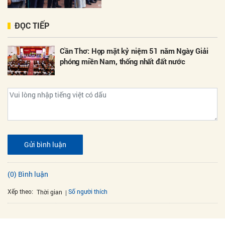
ĐỌC TIẾP
Cần Thơ: Họp mặt kỷ niệm 51 năm Ngày Giải
phóng miền Nam, thống nhất đất nước
Gửi bình luận
(0) Bình luận
Xếp theo:
Số người thích
Thời gian