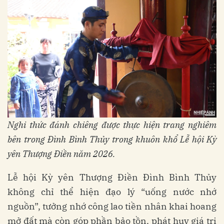
Nghi thức đánh chiêng được thực hiện trang nghiêm
bên trong Đình Bình Thủy trong khuôn khổ Lễ hội Kỳ
yên Thượng Điền năm 2026.
Lễ hội Kỳ yên Thượng Điền Đình Bình Thủy
không chỉ thể hiện đạo lý “uống nước nhớ
nguồn”, tưởng nhớ công lao tiền nhân khai hoang
mở đất mà còn góp phần bảo tồn, phát huy giá trị