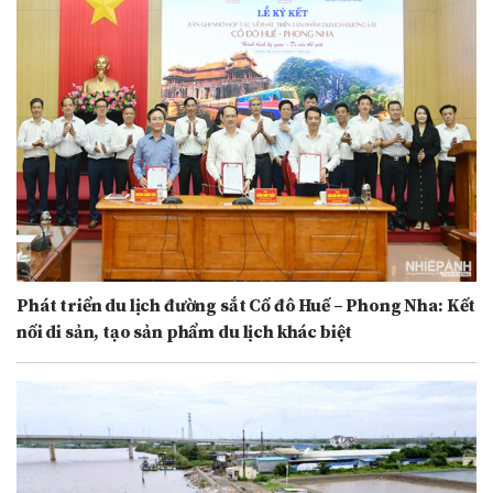
Phát triển du lịch đường sắt Cố đô Huế – Phong Nha: Kết
nối di sản, tạo sản phẩm du lịch khác biệt