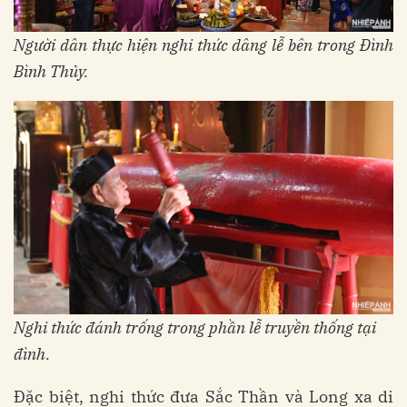
Người dân thực hiện nghi thức dâng lễ bên trong Đình
Bình Thủy.
Nghi thức đánh trống trong phần lễ truyền thống tại
đình.
Đặc biệt, nghi thức đưa Sắc Thần và Long xa di