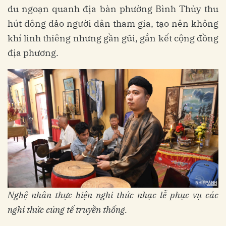
du ngoạn quanh địa bàn phường Bình Thủy thu
hút đông đảo người dân tham gia, tạo nên không
khí linh thiêng nhưng gần gũi, gắn kết cộng đồng
địa phương.
Nghệ nhân thực hiện nghi thức nhạc lễ phục vụ các
nghi thức cúng tế truyền thống.