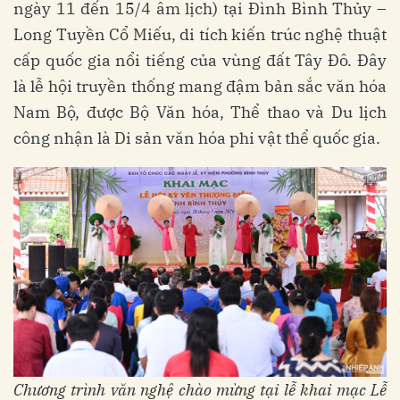
ngày 11 đến 15/4 âm lịch) tại Đình Bình Thủy –
Long Tuyền Cổ Miếu, di tích kiến trúc nghệ thuật
cấp quốc gia nổi tiếng của vùng đất Tây Đô. Đây
là lễ hội truyền thống mang đậm bản sắc văn hóa
Nam Bộ, được Bộ Văn hóa, Thể thao và Du lịch
công nhận là Di sản văn hóa phi vật thể quốc gia.
Chương trình văn nghệ chào mừng tại lễ khai mạc Lễ