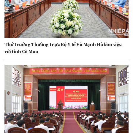
Thứ trưởng Thường trực Bộ Y tế Vũ Mạnh Hà làm việc
với tỉnh Cà Mau