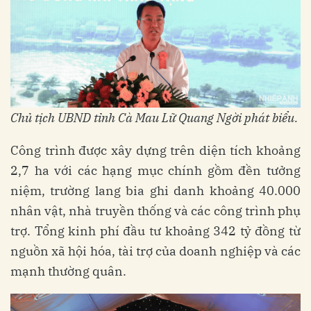
Chủ tịch UBND tỉnh Cà Mau Lữ Quang Ngời phát biểu
.
Công trình được xây dựng trên diện tích khoảng
2,7 ha với các hạng mục chính gồm đền tưởng
niệm, trường lang bia ghi danh khoảng 40.000
nhân vật, nhà truyền thống và các công trình phụ
trợ. Tổng kinh phí đầu tư khoảng 342 tỷ đồng từ
nguồn xã hội hóa, tài trợ của doanh nghiệp và các
mạnh thường quân.