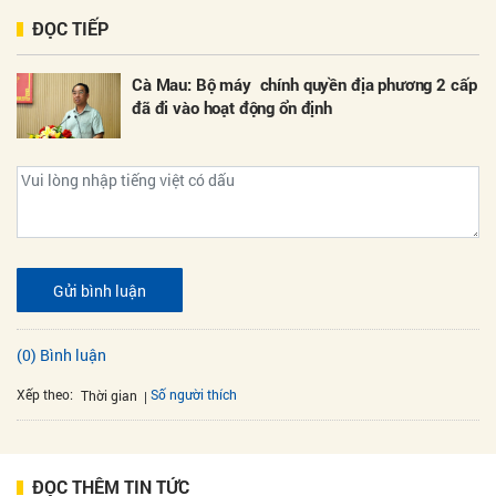
ĐỌC TIẾP
Cà Mau: Bộ máy chính quyền địa phương 2 cấp
đã đi vào hoạt động ổn định
Gửi bình luận
(0) Bình luận
Xếp theo:
Số người thích
Thời gian
ĐỌC THÊM TIN TỨC