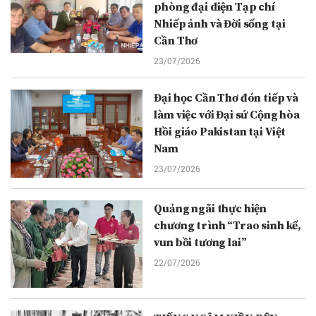
phòng đại diện Tạp chí
Nhiếp ảnh và Đời sống tại
Cần Thơ
23/07/2026
Đại học Cần Thơ đón tiếp và
làm việc với Đại sứ Cộng hòa
Hồi giáo Pakistan tại Việt
Nam
23/07/2026
Quảng ngãi thực hiện
chương trình “Trao sinh kế,
vun bồi tương lai”
22/07/2026