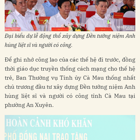
Đại biểu dự lễ
động thổ xây dựng Đền tưởng niệm Anh
hùng liệt sĩ và người có công
.
Để ghi nhớ công lao của các thế hệ đi trước, đồng
thời giáo dục truyền thống cách mạng cho thế hệ
trẻ, Ban Thường vụ Tỉnh ủy Cà Mau thống nhất
chủ trương đầu tư xây dựng Đền tưởng niệm Anh
hùng liệt sĩ và người có công tỉnh Cà Mau tại
phường An Xuyên.