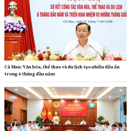
Cà Mau: Văn hóa, thể thao và du lịch tạo nhiều dấu ấn
trong 6 tháng đầu năm