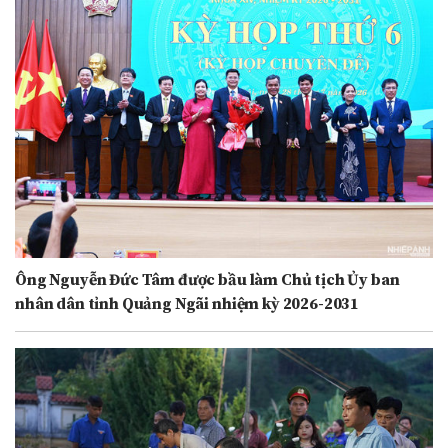
Ông Nguyễn Đức Tâm được bầu làm Chủ tịch Ủy ban
nhân dân tỉnh Quảng Ngãi nhiệm kỳ 2026-2031