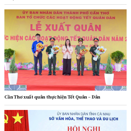
Cần Thơ xuất quân thực hiện Tết Quân – Dân