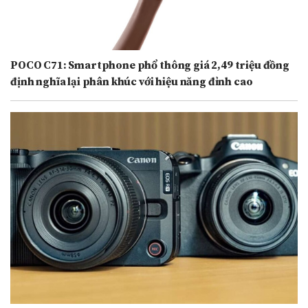
POCO C71: Smartphone phổ thông giá 2,49 triệu đồng
định nghĩa lại phân khúc với hiệu năng đỉnh cao