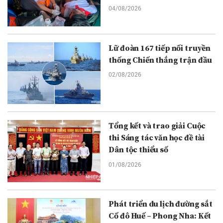
04/08/2026
Lữ đoàn 167 tiếp nối truyền
thống Chiến thắng trận đầu
02/08/2026
Tổng kết và trao giải Cuộc
thi Sáng tác văn học đề tài
Dân tộc thiểu số
01/08/2026
Phát triển du lịch đường sắt
Cố đô Huế – Phong Nha: Kết