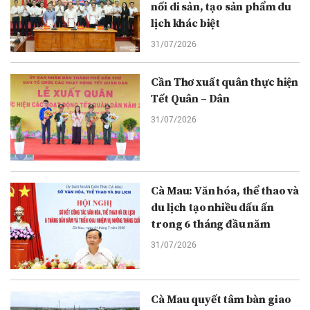
nối di sản, tạo sản phẩm du
lịch khác biệt
31/07/2026
Cần Thơ xuất quân thực hiện
Tết Quân – Dân
31/07/2026
Cà Mau: Văn hóa, thể thao và
du lịch tạo nhiều dấu ấn
trong 6 tháng đầu năm
31/07/2026
Cà Mau quyết tâm bàn giao