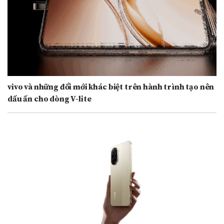
vivo và những đổi mới khác biệt trên hành trình tạo nên
dấu ấn cho dòng V-lite