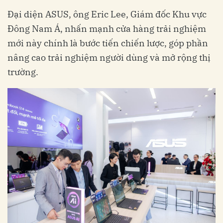
Đại diện ASUS, ông Eric Lee, Giám đốc Khu vực
Đông Nam Á, nhấn mạnh cửa hàng trải nghiệm
mới này chính là bước tiến chiến lược, góp phần
nâng cao trải nghiệm người dùng và mở rộng thị
trường.