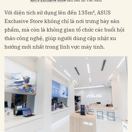
ASUS Exclusive Store
đầu tiên tại Việt Nam
Với diện tích sử dụng lên đến 135m², ASUS
Exclusive Store không chỉ là nơi trưng bày sản
phẩm, mà còn là không gian tổ chức các buổi hội
thảo công nghệ, giúp người dùng cập nhật xu
hướng mới nhất trong lĩnh vực máy tính.