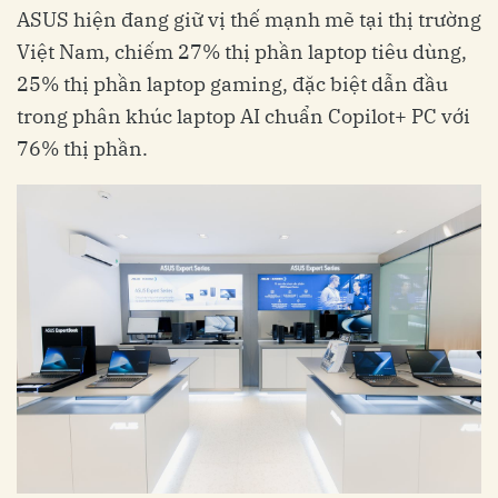
ASUS hiện đang giữ vị thế mạnh mẽ tại thị trường
Việt Nam, chiếm 27% thị phần laptop tiêu dùng,
25% thị phần laptop gaming, đặc biệt dẫn đầu
trong phân khúc laptop AI chuẩn Copilot+ PC với
76% thị phần.