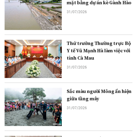
mặt bằng dự án kè Gành Hào
31/07/2026
Thứ trưởng Thường trực Bộ
Y tế Vũ Mạnh Hà làm việc với
tỉnh Cà Mau
31/07/2026
Sắc màu người Mông ẩn hiện
giữa tầng mây
31/07/2026