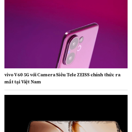
vivo V60 5G với Camera Siêu Tele ZEISS chính thức ra
mắt tại Việt Nam