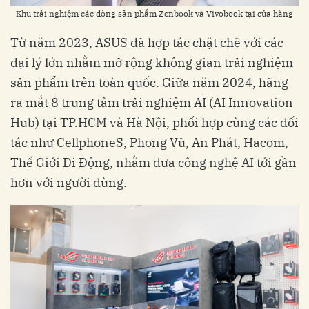
Khu trải nghiệm các dòng sản phẩm Zenbook và Vivobook tại cửa hàng
Từ năm 2023, ASUS đã hợp tác chặt chẽ với các
đại lý lớn nhằm mở rộng không gian trải nghiệm
sản phẩm trên toàn quốc. Giữa năm 2024, hãng
ra mắt 8 trung tâm trải nghiệm AI (AI Innovation
Hub) tại TP.HCM và Hà Nội, phối hợp cùng các đối
tác như CellphoneS, Phong Vũ, An Phát, Hacom,
Thế Giới Di Động, nhằm đưa công nghệ AI tới gần
hơn với người dùng.