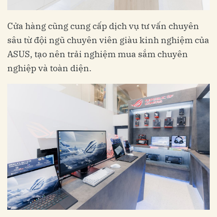
Cửa hàng cũng cung cấp dịch vụ tư vấn chuyên
sâu từ đội ngũ chuyên viên giàu kinh nghiệm của
ASUS, tạo nên trải nghiệm mua sắm chuyên
nghiệp và toàn diện.