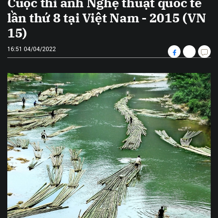
Cuộc thi ảnh Nghệ thuật quốc tế
lần thứ 8 tại Việt Nam - 2015 (VN
15)
16:51 04/04/2022