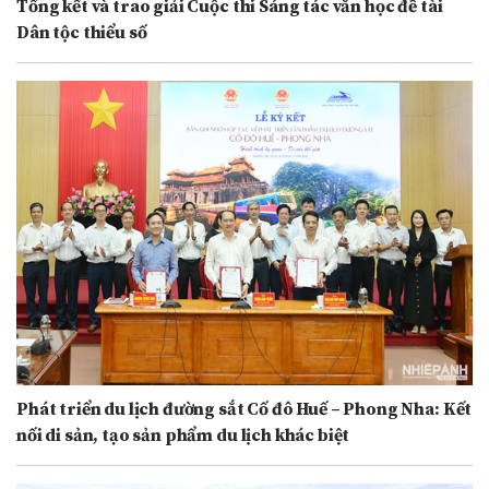
Tổng kết và trao giải Cuộc thi Sáng tác văn học đề tài
Dân tộc thiểu số
Phát triển du lịch đường sắt Cố đô Huế – Phong Nha: Kết
nối di sản, tạo sản phẩm du lịch khác biệt