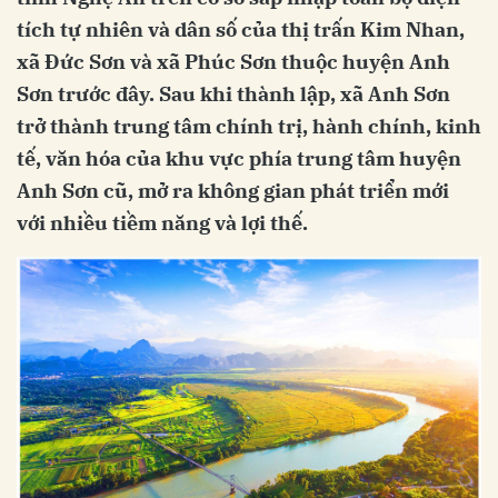
tích tự nhiên và dân số của thị trấn Kim Nhan,
xã Đức Sơn và xã Phúc Sơn thuộc huyện Anh
Sơn trước đây. Sau khi thành lập, xã Anh Sơn
trở thành trung tâm chính trị, hành chính, kinh
tế, văn hóa của khu vực phía trung tâm huyện
Anh Sơn cũ, mở ra không gian phát triển mới
với nhiều tiềm năng và lợi thế.