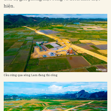
hiện.
Cầu cứng qua sông Lam đang thi công