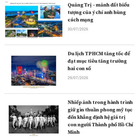
Quảng Trị – mảnh đất biểu
tượng của ý chí anh hùng
cách mạng
30/07/2026
Du lịch TPHCM tăng tốc để
đạt mục tiêu tăng trưởng
hai con số
29/07/2026
Nhiếp ảnh trong hành trình
giữ gìn thuần phong mỹ tục
đến khẳng định hệ giá trị
con người Thành phố Hồ Chí
Minh