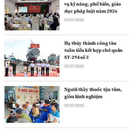
vụ kỹ năng, phổ biến, giáo
dục pháp luật năm 2026
25/07/2026
Hạ thủy thành công tàu
tuần tiễu kết hợp chở quân
ST-294 số 3
25/07/2026
Người thầy thuốc tận tâm,
giàu kinh nghiệm
25/07/2026