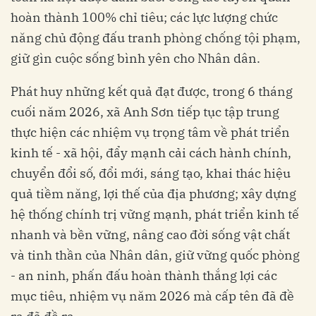
hoàn thành 100% chỉ tiêu; các lực lượng chức
năng chủ động đấu tranh phòng chống tội phạm,
giữ gìn cuộc sống bình yên cho Nhân dân.
Phát huy những kết quả đạt được, trong 6 tháng
cuối năm 2026, xã Anh Sơn tiếp tục tập trung
thực hiện các nhiệm vụ trọng tâm về phát triển
kinh tế - xã hội, đẩy mạnh cải cách hành chính,
chuyển đổi số, đổi mới, sáng tạo, khai thác hiệu
quả tiềm năng, lợi thế của địa phương; xây dựng
hệ thống chính trị vững mạnh, phát triển kinh tế
nhanh và bền vững, nâng cao đời sống vật chất
và tinh thần của Nhân dân, giữ vững quốc phòng
- an ninh, phấn đấu hoàn thành thắng lợi các
mục tiêu, nhiệm vụ năm 2026 mà cấp tên đã đề