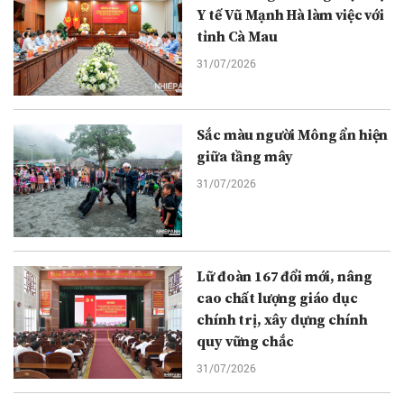
Y tế Vũ Mạnh Hà làm việc với
tỉnh Cà Mau
31/07/2026
Sắc màu người Mông ẩn hiện
giữa tầng mây
31/07/2026
Lữ đoàn 167 đổi mới, nâng
cao chất lượng giáo dục
chính trị, xây dựng chính
quy vững chắc
31/07/2026