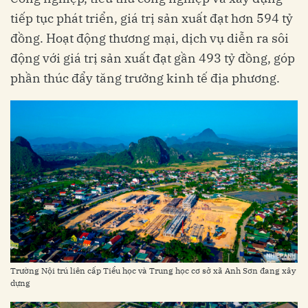
tiếp tục phát triển, giá trị sản xuất đạt hơn 594 tỷ
đồng. Hoạt động thương mại, dịch vụ diễn ra sôi
động với giá trị sản xuất đạt gần 493 tỷ đồng, góp
phần thúc đẩy tăng trưởng kinh tế địa phương.
Trường Nội trú liên cấp Tiểu học và Trung học cơ sở xã Anh Sơn đang xây
dựng