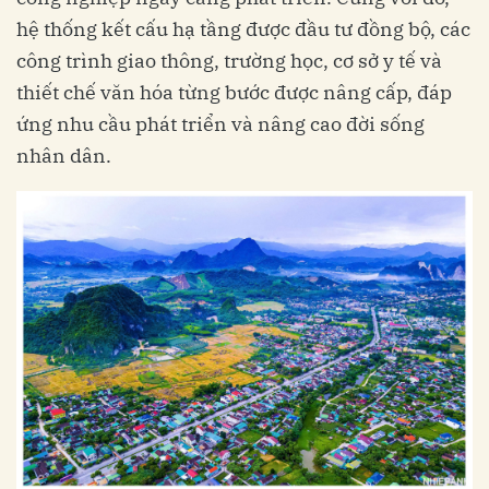
hệ thống kết cấu hạ tầng được đầu tư đồng bộ, các
công trình giao thông, trường học, cơ sở y tế và
thiết chế văn hóa từng bước được nâng cấp, đáp
ứng nhu cầu phát triển và nâng cao đời sống
nhân dân.