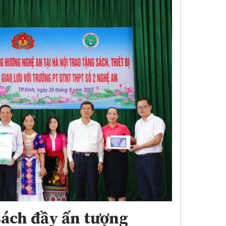
sách đầy ấn tượng