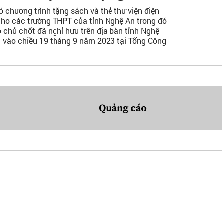
chương trình tặng sách và thẻ thư viện điện
 cho các trường THPT của tỉnh Nghệ An trong đó
chủ chốt đã nghỉ hưu trên địa bàn tỉnh Nghệ
Xl vào chiều 19 tháng 9 năm 2023 tại Tổng Công