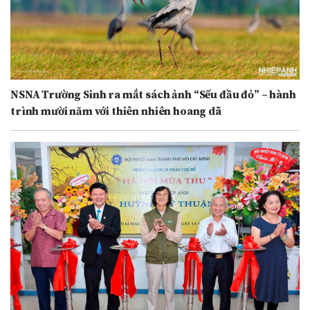
NSNA Trường Sinh ra mắt sách ảnh “Sếu đầu đỏ” – hành
trình mười năm với thiên nhiên hoang dã