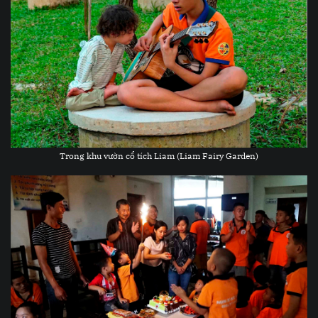
Trong khu vườn cổ tích Liam (Liam Fairy Garden)