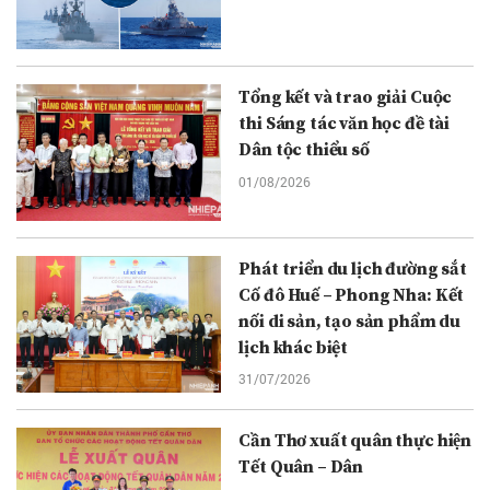
Tổng kết và trao giải Cuộc
thi Sáng tác văn học đề tài
Dân tộc thiểu số
01/08/2026
Phát triển du lịch đường sắt
Cố đô Huế – Phong Nha: Kết
nối di sản, tạo sản phẩm du
lịch khác biệt
31/07/2026
Cần Thơ xuất quân thực hiện
Tết Quân – Dân