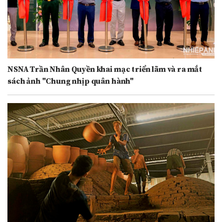
NSNA Trần Nhân Quyền khai mạc triển lãm và ra mắt
sách ảnh "Chung nhịp quân hành"