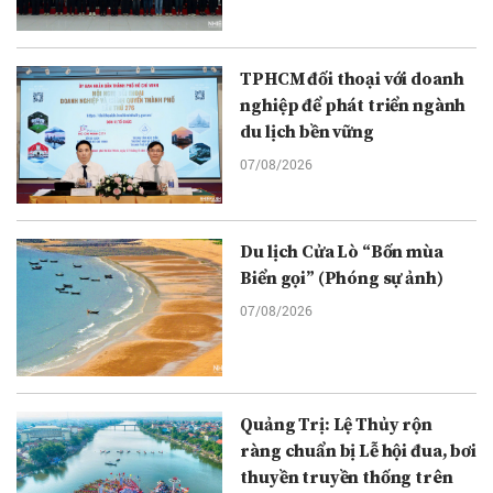
TPHCM đối thoại với doanh
nghiệp để phát triển ngành
du lịch bền vững
07/08/2026
Du lịch Cửa Lò “Bốn mùa
Biển gọi” (Phóng sự ảnh)
07/08/2026
Quảng Trị: Lệ Thủy rộn
ràng chuẩn bị Lễ hội đua, bơi
thuyền truyền thống trên