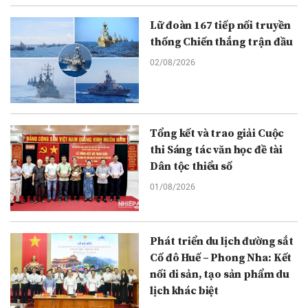
Lữ đoàn 167 tiếp nối truyền
thống Chiến thắng trận đầu
02/08/2026
Tổng kết và trao giải Cuộc
thi Sáng tác văn học đề tài
Dân tộc thiểu số
01/08/2026
Phát triển du lịch đường sắt
Cố đô Huế – Phong Nha: Kết
nối di sản, tạo sản phẩm du
lịch khác biệt