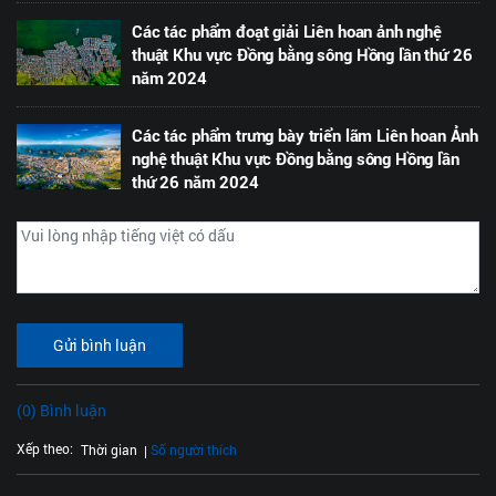
Các tác phẩm đoạt giải Liên hoan ảnh nghệ
thuật Khu vực Đồng bằng sông Hồng lần thứ 26
năm 2024
Các tác phẩm trưng bày triển lãm Liên hoan Ảnh
nghệ thuật Khu vực Đồng bằng sông Hồng lần
thứ 26 năm 2024
Gửi bình luận
(0) Bình luận
Xếp theo:
Số người thích
Thời gian