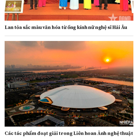
Lan tỏa sắc màu văn hóa từ ống kính nữ nghệ sĩ Hải Âu
Các tác phẩm đoạt giải trong Liên hoan Ảnh nghệ thuật