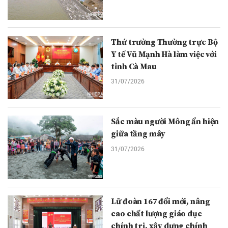
Thứ trưởng Thường trực Bộ
Y tế Vũ Mạnh Hà làm việc với
tỉnh Cà Mau
31/07/2026
Sắc màu người Mông ẩn hiện
giữa tầng mây
31/07/2026
Lữ đoàn 167 đổi mới, nâng
cao chất lượng giáo dục
chính trị, xây dựng chính