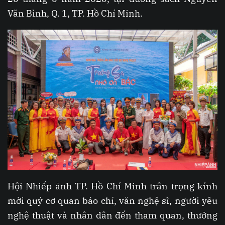
Văn Bình, Q. 1, TP. Hồ Chí Minh.
Hội Nhiếp ảnh TP. Hồ Chí Minh trân trọng kính
mời quý cơ quan báo chí, văn nghệ sĩ, người yêu
nghệ thuật và nhân dân đến tham quan, thưởng