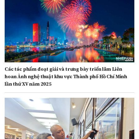
Các tác phẩm đoạt giải và trưng bày triển lãm Liên
hoan Ảnh nghệ thuật khu vực Thành phố Hồ Chí Minh
lần thứ XV năm 2025