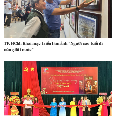
TP. HCM: Khai mạc triển lãm ảnh "Người cao tuổi đi
cùng đất nước"