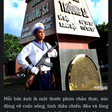
Mỗi bức ảnh là một thước phim chân thực, xúc
động về cuộc sống, tinh thần chiến đấu và lòng