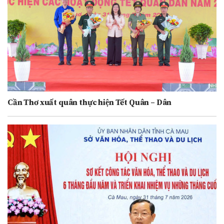
Cần Thơ xuất quân thực hiện Tết Quân – Dân