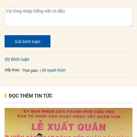
Gửi bình luận
(0) Bình luận
Xếp theo:
Số người thích
Thời gian
ĐỌC THÊM TIN TỨC