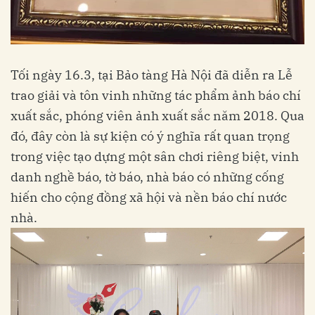
Tối ngày 16.3, tại Bảo tàng Hà Nội đã diễn ra Lễ
trao giải và tôn vinh những tác phẩm ảnh báo chí
xuất sắc, phóng viên ảnh xuất sắc năm 2018. Qua
đó, đây còn là sự kiện có ý nghĩa rất quan trọng
trong việc tạo dựng một sân chơi riêng biệt, vinh
danh nghề báo, tờ báo, nhà báo có những cống
hiến cho cộng đồng xã hội và nền báo chí nước
nhà.