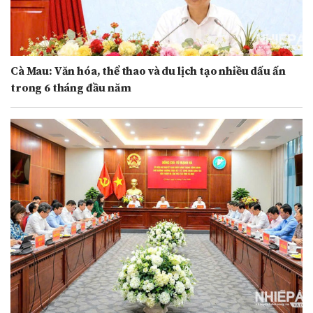
Cà Mau: Văn hóa, thể thao và du lịch tạo nhiều dấu ấn
trong 6 tháng đầu năm