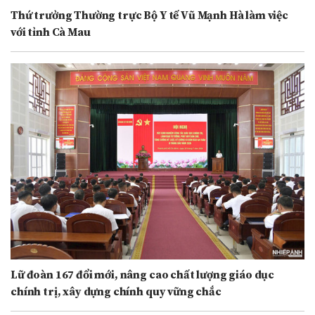
Thứ trưởng Thường trực Bộ Y tế Vũ Mạnh Hà làm việc
với tỉnh Cà Mau
Lữ đoàn 167 đổi mới, nâng cao chất lượng giáo dục
chính trị, xây dựng chính quy vững chắc