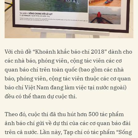
Với chủ đề “Khoảnh khắc báo chí 2018” dành cho
các nhà báo, phóng viên, cộng tác viên các cơ
quan báo chí trên toàn quốc (bao gồm các nhà
báo, phóng viên, cộng tác viên thuộc các cơ quan
báo chí Việt Nam đang làm việc tại nước ngoài)
đều có thể tham dự cuộc thi.
Theo đó, cuộc thi đã thu hút hơn 500 tác phẩm
ảnh báo chí gửi về dự thi của các cơ quan báo đài
trên cả nước. Lần này, Tạp chí có tác phẩm “Sống