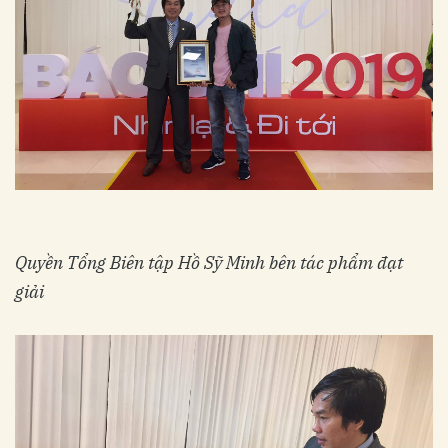
Quyền Tổng Biên tập Hồ Sỹ Minh bên tác phẩm đạt
giải