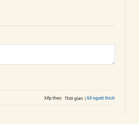
Số người thích
Xếp theo:
Thời gian