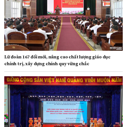
Lữ đoàn 167 đổi mới, nâng cao chất lượng giáo dục
chính trị, xây dựng chính quy vững chắc