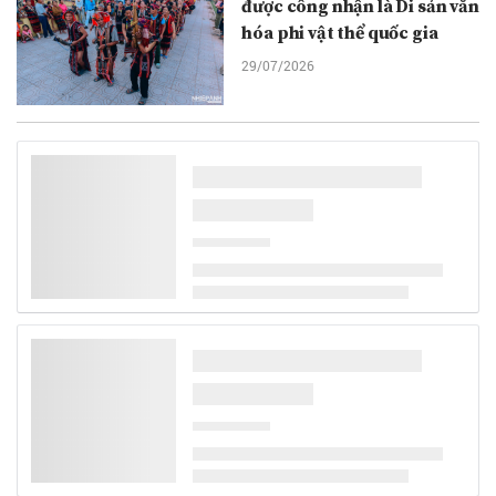
được công nhận là Di sản văn
hóa phi vật thể quốc gia
29/07/2026