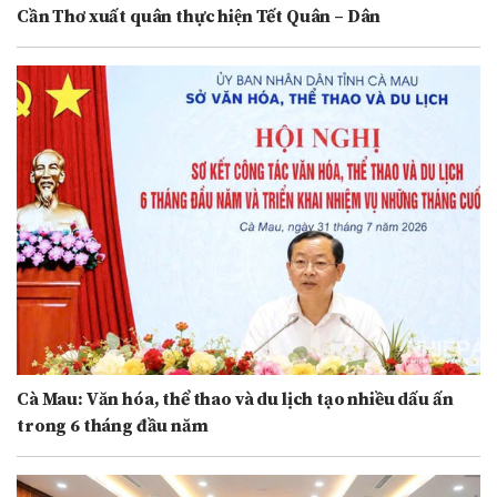
Cần Thơ xuất quân thực hiện Tết Quân – Dân
Cà Mau: Văn hóa, thể thao và du lịch tạo nhiều dấu ấn
trong 6 tháng đầu năm