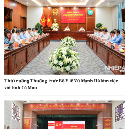
Thứ trưởng Thường trực Bộ Y tế Vũ Mạnh Hà làm việc
với tỉnh Cà Mau