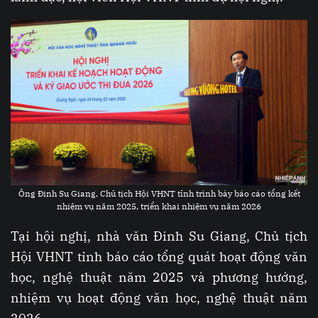
Ông Đinh Su Giang, Chủ tịch Hội VHNT tỉnh trình bày báo cáo tổng kết
nhiệm vụ năm 2025, triển khai nhiệm vụ năm 2026
Tại hội nghị, nhà văn Đinh Su Giang, Chủ tịch
Hội VHNT tỉnh báo cáo tổng quát hoạt động văn
học, nghệ thuật năm 2025 và phương hướng,
nhiệm vụ hoạt động văn học, nghệ thuật năm