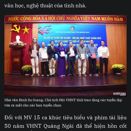
văn học, nghệ thuật của tỉnh nhà.
Nhà văn Đinh Su Giang, Chủ tịch Hội VHNT tỉnh trao tặng các tuyển tập
vừa ra mắt cho các ban tuyển chọn
Đối với MV 15 ca khúc tiêu biểu và phim tài liệu
50 năm VHNT Quảng Ngãi đã thể hiện hồn cốt