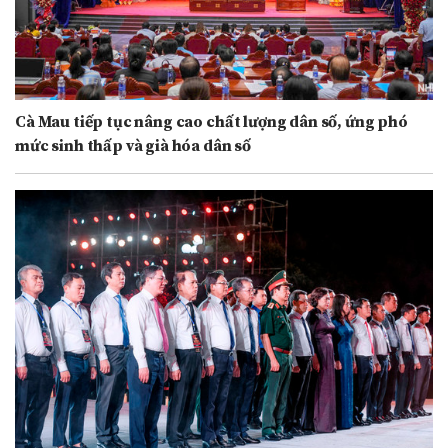
Cà Mau tiếp tục nâng cao chất lượng dân số, ứng phó
mức sinh thấp và già hóa dân số