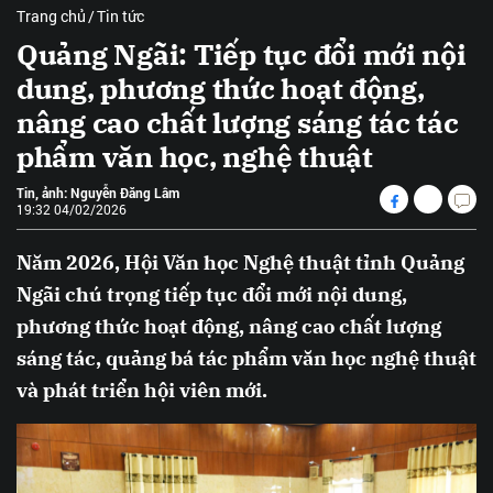
Trang chủ
Tin tức
Quảng Ngãi: Tiếp tục đổi mới nội
dung, phương thức hoạt động,
nâng cao chất lượng sáng tác tác
phẩm văn học, nghệ thuật
Tin, ảnh: Nguyễn Đăng Lâm
19:32 04/02/2026
Năm 2026, Hội Văn học Nghệ thuật tỉnh Quảng
Ngãi chú trọng tiếp tục đổi mới nội dung,
phương thức hoạt động, nâng cao chất lượng
sáng tác, quảng bá tác phẩm văn học nghệ thuật
và phát triển hội viên mới.