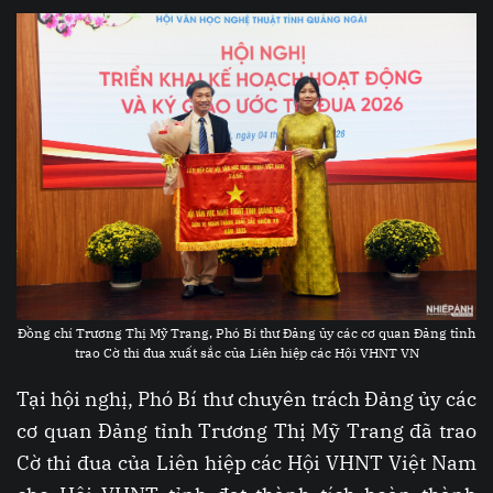
Đồng chí Trương Thị Mỹ Trang, Phó Bí thư Đảng ủy các cơ quan Đảng tỉnh
trao Cờ thi đua xuất sắc của Liên hiệp các Hội VHNT VN
Tại hội nghị, Phó Bí thư chuyên trách Đảng ủy các
cơ quan Đảng tỉnh Trương Thị Mỹ Trang đã trao
Cờ thi đua của Liên hiệp các Hội VHNT Việt Nam