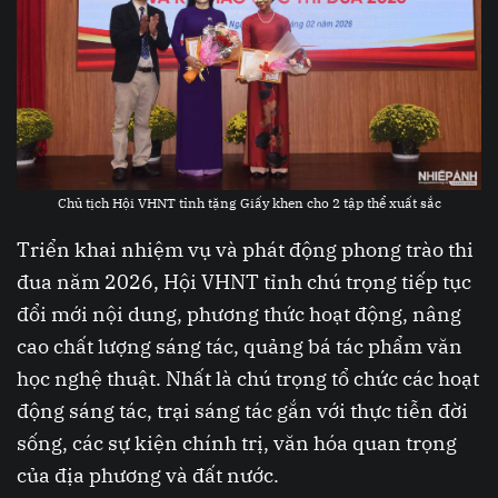
Chủ tịch Hội VHNT tỉnh tặng Giấy khen cho 2 tập thể xuất sắc
Triển khai nhiệm vụ và phát động phong trào thi
đua năm 2026, Hội VHNT tỉnh chú trọng tiếp tục
đổi mới nội dung, phương thức hoạt động, nâng
cao chất lượng sáng tác, quảng bá tác phẩm văn
học nghệ thuật. Nhất là chú trọng tổ chức các hoạt
động sáng tác, trại sáng tác gắn với thực tiễn đời
sống, các sự kiện chính trị, văn hóa quan trọng
của địa phương và đất nước.