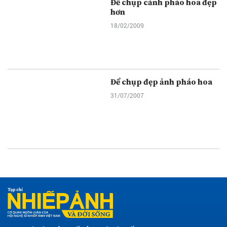
Để chụp cảnh pháo hoa đẹp
hơn
18/02/2009
Để chụp đẹp ảnh pháo hoa
31/07/2007