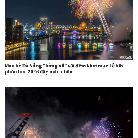
Mùa hè Đà Nẵng "bùng nổ" với đêm khai mạc Lễ hội
pháo hoa 2026 đầy mãn nhãn