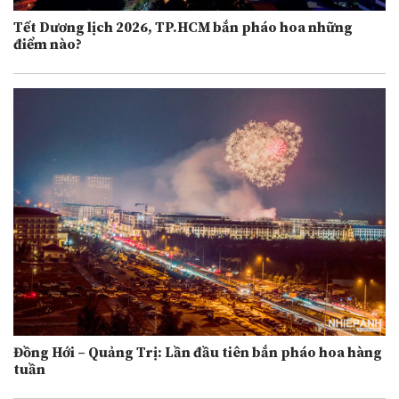
Tết Dương lịch 2026, TP.HCM bắn pháo hoa những
điểm nào?
Đồng Hới – Quảng Trị: Lần đầu tiên bắn pháo hoa hàng
tuần