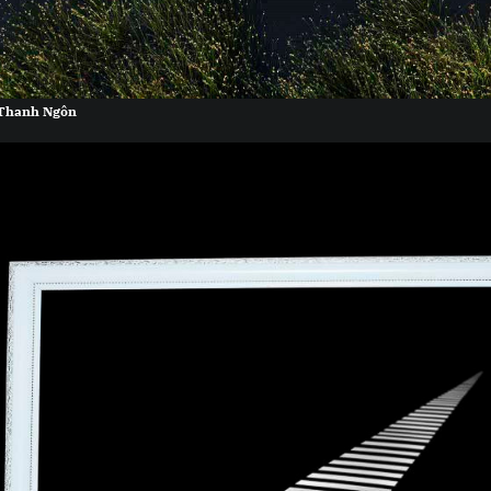
Thanh Ngôn