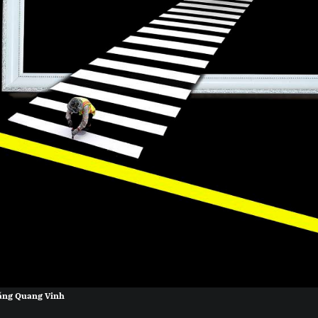
ặng Quang Vinh