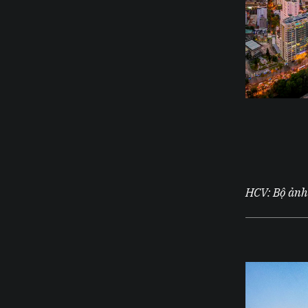
HCV: Bộ ảnh 