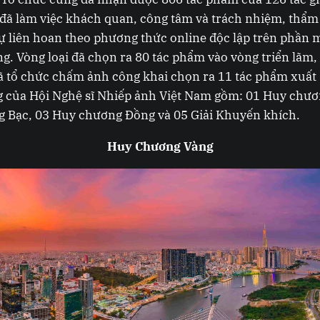
đã làm việc khách quan, công tâm và trách nhiệm, thẩm
ự liên hoan theo phương thức online độc lập trên phần
. Vòng loại đã chọn ra 80 tác phẩm vào vòng triển lãm,
 tổ chức chấm ảnh công khai chọn ra 11 tác phẩm xuất
g của Hội Nghệ sĩ Nhiếp ảnh Việt Nam gồm: 01 Huy chươ
 Bạc, 03 Huy chương Đồng và 05 Giải Khuyến khích.
Huy Chương Vàng