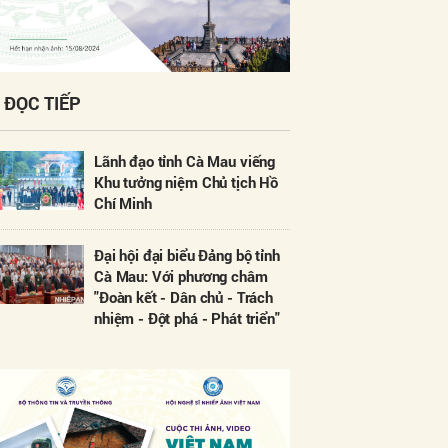
ĐỌC TIẾP
Lãnh đạo tỉnh Cà Mau viếng
Khu tưởng niệm Chủ tịch Hồ
Chí Minh
Đại hội đại biểu Đảng bộ tỉnh
Cà Mau: Với phương châm
"Đoàn kết - Dân chủ - Trách
nhiệm - Đột phá - Phát triển"