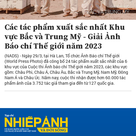
Các tác phẩm xuất sắc nhất Khu
vực Bắc và Trung Mỹ - Giải Ảnh
Báo chí Thế giới năm 2023
(NADS) - Ngày 29/3, tại Hà Lan, Tổ chức Ảnh Báo chí Thế giới
(World Press Photo) đã công bố 24 tác phẩm xuất sắc nhất của 6
khu vực của Cuộc thi Ảnh báo chí Thế giới năm 2023, các khu vực
gồm: Châu Phi, Châu Á, Châu Âu, Bắc và Trung Mỹ, Nam Mỹ, Đông
Nam Á và Châu Úc. Năm nay, cuộc thi nhận được hơn 60.000 tác
phẩm ảnh của 3.752 tác giả tham gia đến từ 127 quốc gia.