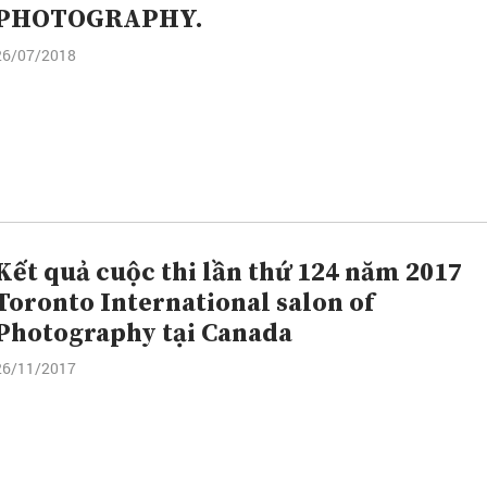
PHOTOGRAPHY.
26/07/2018
Kết quả cuộc thi lần thứ 124 năm 2017
Toronto International salon of
Photography tại Canada
26/11/2017