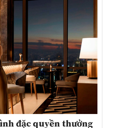
rình đặc quyền thưởng