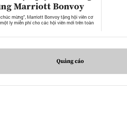
ùng Marriott Bonvoy
ể chúc mừng”, Marriott Bonvoy tặng hội viên cơ
 một ly miễn phí cho các hội viên mới trên toàn