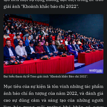
giải ảnh "Khoảnh khắc báo chí 2022".
Đại biểu tham dự lễ Trao giải ảnh "Khoảnh khắc Báo chí 2022".
Mục tiêu của sự kiện là tôn vinh những tác phẩm
ảnh báo chí ấn tượng của năm 2022, và đánh giá
cao sự dũng cảm và sáng tạo của những người