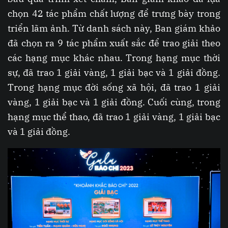
chọn 42 tác phẩm chất lượng để trưng bày trong
triển lãm ảnh. Từ danh sách này, Ban giám khảo
đã chọn ra 9 tác phẩm xuất sắc để trao giải theo
các hạng mục khác nhau. Trong hạng mục thời
sự, đã trao 1 giải vàng, 1 giải bạc và 1 giải đồng.
Trong hạng mục đời sống xã hội, đã trao 1 giải
vàng, 1 giải bạc và 1 giải đồng. Cuối cùng, trong
hạng mục thể thao, đã trao 1 giải vàng, 1 giải bạc
và 1 giải đồng.