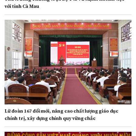
với tỉnh Cà Mau
Lữ đoàn 167 đổi mới, nâng cao chất lượng giáo dục
chính trị, xây dựng chính quy vững chắc