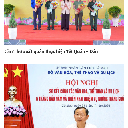
Cần Thơ xuất quân thực hiện Tết Quân – Dân