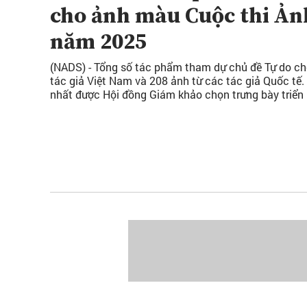
cho ảnh màu Cuộc thi Ản
năm 2025
(NADS) - Tổng số tác phẩm tham dự chủ đề Tự do ch
tác giả Việt Nam và 208 ảnh từ các tác giả Quốc tế
nhất được Hội đồng Giám khảo chọn trưng bày triển 