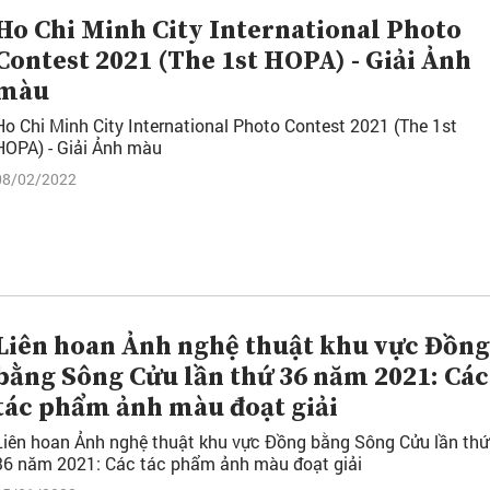
Ho Chi Minh City International Photo
Contest 2021 (The 1st HOPA) - Giải Ảnh
màu
Ho Chi Minh City International Photo Contest 2021 (The 1st
HOPA) - Giải Ảnh màu
08/02/2022
Liên hoan Ảnh nghệ thuật khu vực Đồng
bằng Sông Cửu lần thứ 36 năm 2021: Các
tác phẩm ảnh màu đoạt giải
Liên hoan Ảnh nghệ thuật khu vực Đồng bằng Sông Cửu lần thứ
36 năm 2021: Các tác phẩm ảnh màu đoạt giải