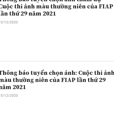
Cuộc thi ảnh màu thường niên của FIAP
lần thứ 29 năm 2021
15/12/2020
Thông báo tuyển chọn ảnh: Cuộc thi ản
màu thường niên của FIAP lần thứ 29
năm 2021
15/12/2020